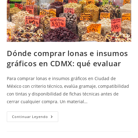
Dónde comprar lonas e insumos
gráficos en CDMX: qué evaluar
Para comprar lonas e insumos gráficos en Ciudad de
México con criterio técnico, evalúa gramaje, compatibilidad
con tintas y disponibilidad de fichas técnicas antes de
cerrar cualquier compra. Un material…
Dónde
Continuar Leyendo
Comprar
Lonas
E
Insumos