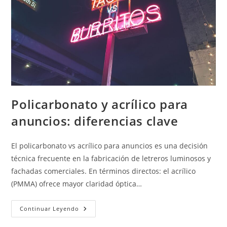
Policarbonato y acrílico para
anuncios: diferencias clave
El policarbonato vs acrílico para anuncios es una decisión
técnica frecuente en la fabricación de letreros luminosos y
fachadas comerciales. En términos directos: el acrílico
(PMMA) ofrece mayor claridad óptica…
Policarbonato
Continuar Leyendo
Y
Acrílico