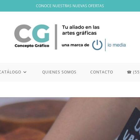
CONOCE NUESTRAS NUEVAS OFERTAS
CATÁLOGO
QUIENES SOMOS
CONTACTO
☎ (55