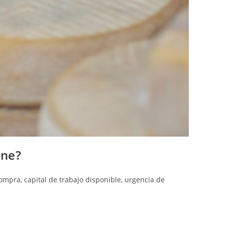
ene?
pra, capital de trabajo disponible, urgencia de