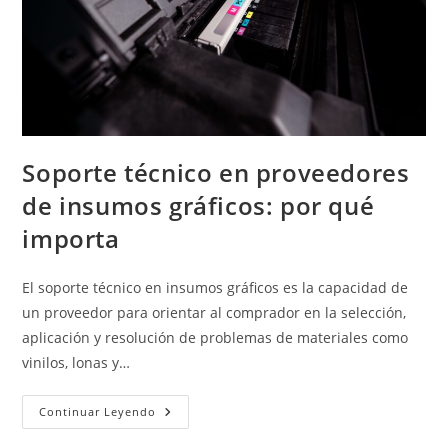
Soporte técnico en proveedores
de insumos gráficos: por qué
importa
El soporte técnico en insumos gráficos es la capacidad de
un proveedor para orientar al comprador en la selección,
aplicación y resolución de problemas de materiales como
vinilos, lonas y…
Soporte
Continuar Leyendo
Técnico
En