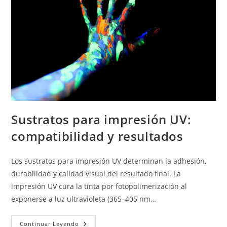
Sustratos para impresión UV:
compatibilidad y resultados
Los sustratos para impresión UV determinan la adhesión,
durabilidad y calidad visual del resultado final. La
impresión UV cura la tinta por fotopolimerización al
exponerse a luz ultravioleta (365–405 nm…
Sustratos
Continuar Leyendo