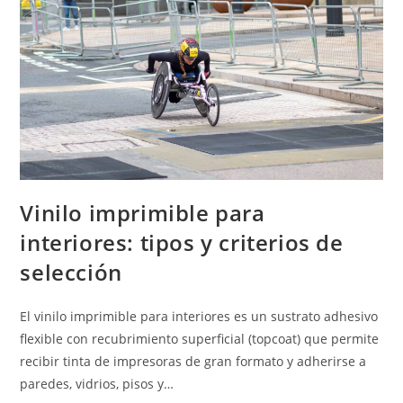
Qué
Evaluar
Vinilo imprimible para
interiores: tipos y criterios de
selección
El vinilo imprimible para interiores es un sustrato adhesivo
flexible con recubrimiento superficial (topcoat) que permite
recibir tinta de impresoras de gran formato y adherirse a
paredes, vidrios, pisos y…