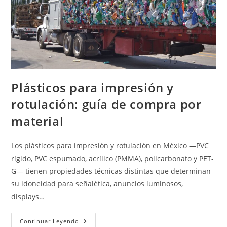
Plásticos para impresión y
rotulación: guía de compra por
material
Los plásticos para impresión y rotulación en México —PVC
rígido, PVC espumado, acrílico (PMMA), policarbonato y PET-
G— tienen propiedades técnicas distintas que determinan
su idoneidad para señalética, anuncios luminosos,
displays…
Plásticos
Continuar Leyendo