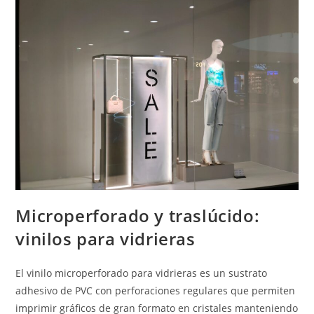
Microperforado y traslúcido:
vinilos para vidrieras
El vinilo microperforado para vidrieras es un sustrato
adhesivo de PVC con perforaciones regulares que permiten
imprimir gráficos de gran formato en cristales manteniendo